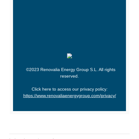
©2023 Renovalia Energy Group S.L. All rights
reserved.
Click here to access our privacy policy
:
https://www.renovaliaenergygroup.com/privacy/