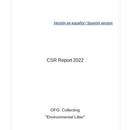
Versión en español / Spanish version
CSR Report 2022
OFG: Collecting
"Environmental Litter"