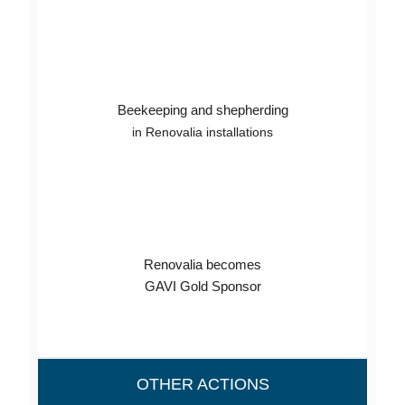
Beekeeping and shepherding
in Renovalia installations
Renovalia becomes
GAVI Gold Sponsor
OTHER ACTIONS