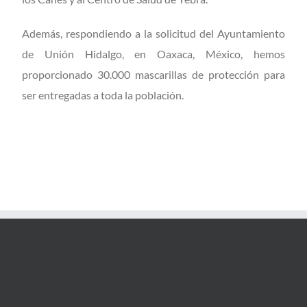
Además, respondiendo a la solicitud del Ayuntamiento
de Unión Hidalgo, en Oaxaca, México, hemos
proporcionado 30.000 mascarillas de protección para
ser entregadas a toda la población.