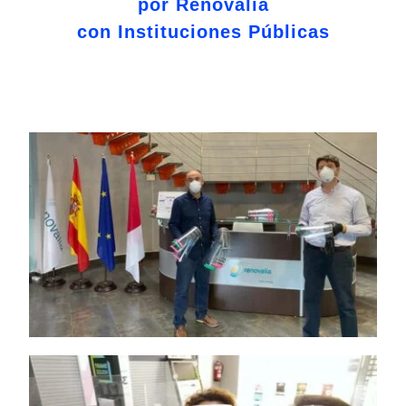
por Renovalia
con Instituciones Públicas