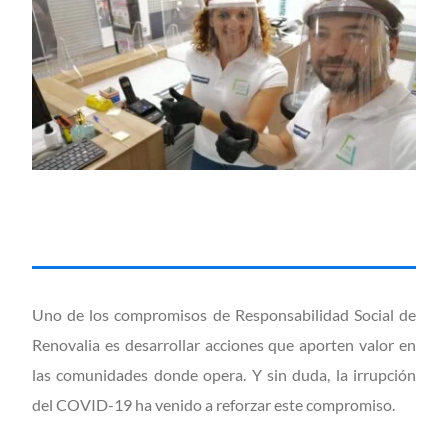
Uno de los compromisos de Responsabilidad Social de
Renovalia es desarrollar acciones que aporten valor en
las comunidades donde opera. Y sin duda, la irrupción
del COVID-19 ha venido a reforzar este compromiso.