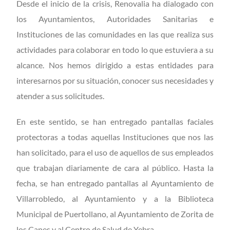
Desde el inicio de la crisis, Renovalia ha dialogado con
los Ayuntamientos, Autoridades Sanitarias e
Instituciones de las comunidades en las que realiza sus
actividades para colaborar en todo lo que estuviera a su
alcance. Nos hemos dirigido a estas entidades para
interesarnos por su situación, conocer sus necesidades y
atender a sus solicitudes.
En este sentido, se han entregado pantallas faciales
protectoras a todas aquellas Instituciones que nos las
han solicitado, para el uso de aquellos de sus empleados
que trabajan diariamente de cara al público. Hasta la
fecha, se han entregado pantallas al Ayuntamiento de
Villarrobledo, al Ayuntamiento y a la Biblioteca
Municipal de Puertollano, al Ayuntamiento de Zorita de
los Canes y al Centro de Salud de Yebra.