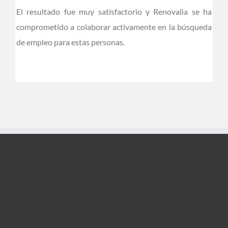
El resultado fue muy satisfactorio y Renovalia se ha
comprometido a colaborar activamente en la búsqueda
de empleo para estas personas.