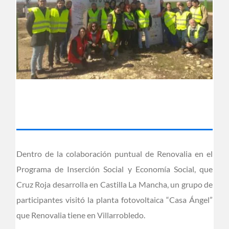
Dentro de la colaboración puntual de Renovalia en el
Programa de Inserción Social y Economía Social, que
Cruz Roja desarrolla en Castilla La Mancha, un grupo de
participantes visitó la planta fotovoltaica “Casa Ángel”
que Renovalia tiene en Villarrobledo.