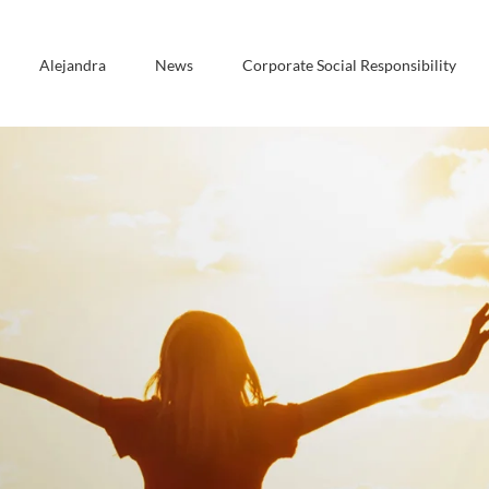
Alejandra
News
Corporate Social Responsibility