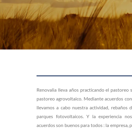
Renovalia lleva años practicando el pastoreo s
pastoreo agrovoltaico. Mediante acuerdos con
llevamos a cabo nuestra actividad, rebaños 
parques fotovoltaicos. Y la experiencia n
acuerdos son buenos para todos : la empresa, pas