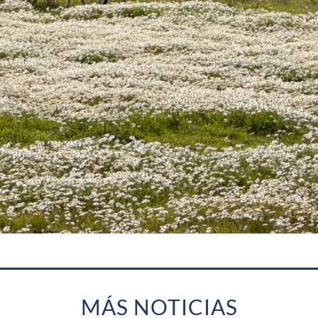
MÁS NOTICIAS