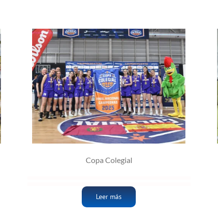
Copa Colegial
Leer más