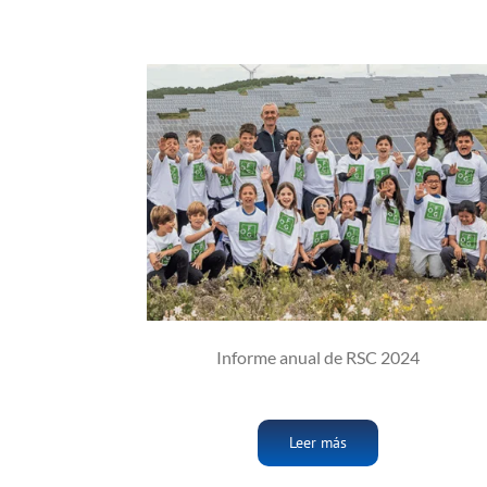
Informe anual de RSC 2024
Leer más