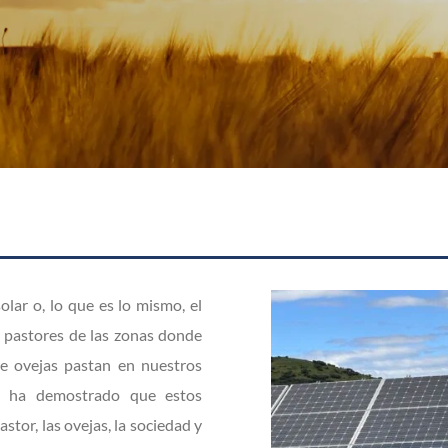
olar o, lo que es lo mismo, el
 pastores de las zonas donde
de ovejas pastan en nuestros
os ha demostrado que estos
tor, las ovejas, la sociedad y