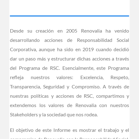
Desde su creación en 2005 Renovalia ha venido
desarrollando acciones de Responsabilidad Social
Corporativa, aunque ha sido en 2019 cuando decidió
dar un paso más y estructurar dichas acciones a través
del Programa de RSC. Esencialmente, este Programa
refleja nuestros valores: Excelencia, Respeto,
Transparencia, Seguridad y Compromiso. A través de
nuestras políticas y acciones de RSC, compartimos y
extendemos los valores de Renovalia con nuestros
Stakeholders y la sociedad que nos rodea.
El objetivo de este Informe es mostrar el trabajo y el