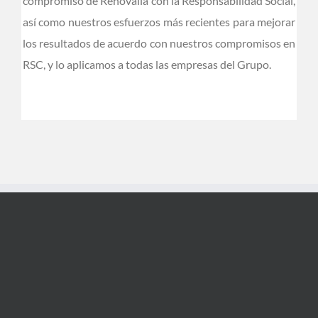
compromiso de Renovalia con la Responsabilidad Social,
así como nuestros esfuerzos más recientes para mejorar
los resultados de acuerdo con nuestros compromisos en
RSC, y lo aplicamos a todas las empresas del Grupo.