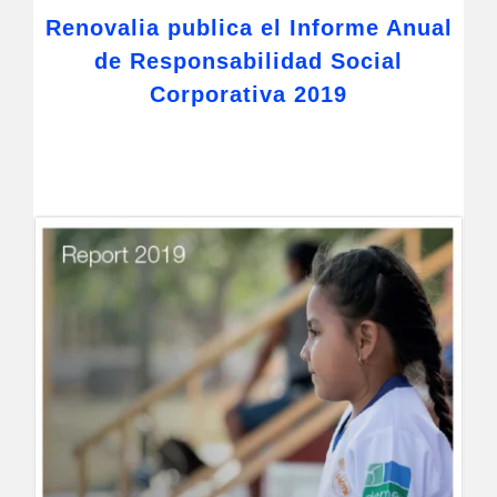
Renovalia publica el Informe Anual
de Responsabilidad Social
Corporativa 2019