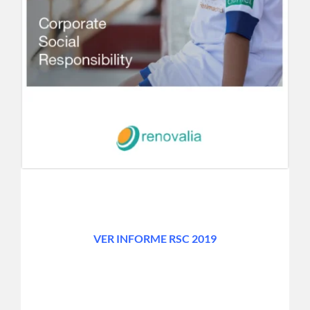
VER INFORME RSC 2019