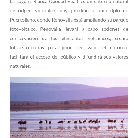
La Laguna Blanca (Ciudad Real), es un entorno natural
de origen volcánico muy próximo al municipio de
Puertollano, donde Renovalia está ampliando su parque
fotovoltaico. Renovalia llevará a cabo acciones de
conservación de los elementos volcánicos, creará
infraestructuras para poner en valor el entorno,
facilitará el acceso del público y difundirá sus valores
naturales.