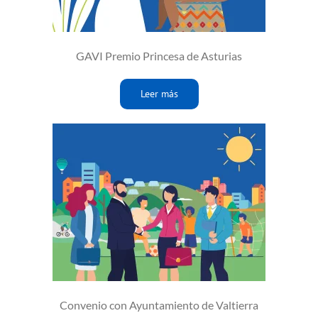
GAVI Premio Princesa de Asturias
Leer más
Convenio con Ayuntamiento de Valtierra