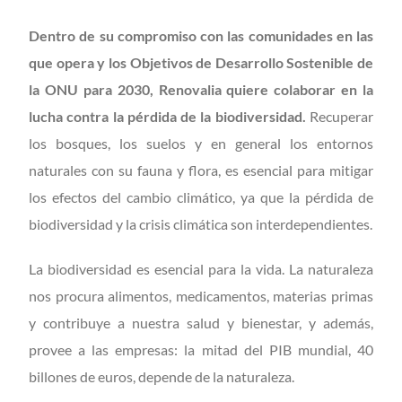
Dentro de su compromiso con las comunidades en las
que opera y los Objetivos de Desarrollo Sostenible de
la ONU para 2030, Renovalia quiere colaborar en la
lucha contra la pérdida de la biodiversidad.
Recuperar
los bosques, los suelos y en general los entornos
naturales con su fauna y flora, es esencial para mitigar
los efectos del cambio climático, ya que la pérdida de
biodiversidad y la crisis climática son interdependientes.
La biodiversidad es esencial para la vida. La naturaleza
nos procura alimentos, medicamentos, materias primas
y contribuye a nuestra salud y bienestar, y además,
provee a las empresas: la mitad del PIB mundial, 40
billones de euros, depende de la naturaleza.