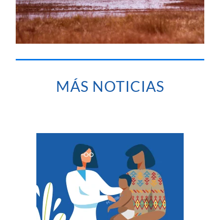
MÁS NOTICIAS