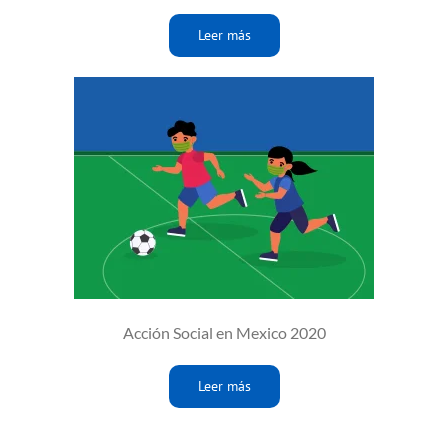
Leer más
Acción Social en Mexico 2020
Leer más