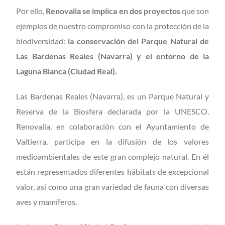
Por ello,
Renovalia se implica en dos proyectos
que son
ejemplos de nuestro compromiso con la protección de la
biodiversidad:
la conservación del Parque Natural de
Las Bardenas Reales (Navarra) y el entorno de la
Laguna Blanca (Ciudad Real).
Las Bardenas Reales (Navarra), es un Parque Natural y
Reserva de la Biosfera declarada por la UNESCO.
Renovalia, en colaboración con el Ayuntamiento de
Valtierra, participa en la difusión de los valores
medioambientales de este gran complejo natural. En él
están representados diferentes hábitats de excepcional
valor, así como una gran variedad de fauna con diversas
aves y mamíferos.